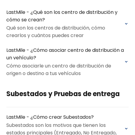
LastMile - ¿Qué son los centro de distribución y
cómo se crean?
Qué son los centros de distribución, cómo
crearlos y cuántos puedes crear
LastMile - ¿Cómo asociar centro de distribución a
un vehículo?
Cómo asociarle un centro de distribución de
origen o destino a tus vehículos
Subestados y Pruebas de entrega
LastMile - ¿Cómo crear Subestados?
Subestados son los motivos que tienen los
estados principales (Entregado, No Entregado,