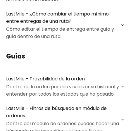
LastMile - ¿Cómo cambiar el tiempo mínimo
entre entregas de una ruta?
Cómo editar el tiempo de entrega entre guía y
guía dentro de una ruta.
Guías
LastMile - Trazabilidad de la orden
Dentro de la orden puedes visualizar su historial y
entender por todos los estados que ha pasado.
LastMile - Filtros de búsqueda en módulo de
ordenes
Dentro del modulo de ordenes puedes hacer una
búsqueda más especifica utilizando filtros.