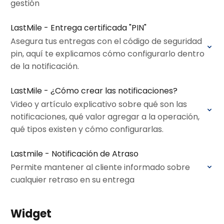
gestión
LastMile - Entrega certificada "PIN"
Asegura tus entregas con el código de seguridad
pin, aquí te explicamos cómo configurarlo dentro
de la notificación.
LastMile - ¿Cómo crear las notificaciones?
Video y artículo explicativo sobre qué son las
notificaciones, qué valor agregar a la operación,
qué tipos existen y cómo configurarlas.
Lastmile - Notificación de Atraso
Permite mantener al cliente informado sobre
cualquier retraso en su entrega
Widget