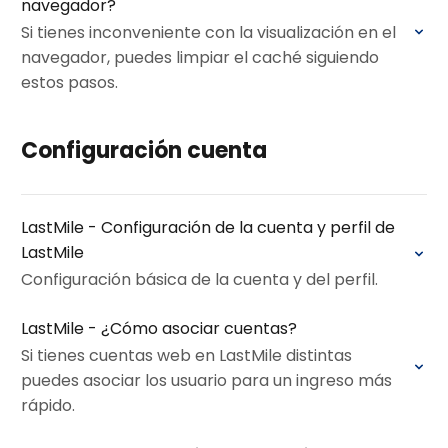
navegador?
Si tienes inconveniente con la visualización en el
navegador, puedes limpiar el caché siguiendo
estos pasos.
Configuración cuenta
LastMile - Configuración de la cuenta y perfil de
LastMile
Configuración básica de la cuenta y del perfil.
LastMile - ¿Cómo asociar cuentas?
Si tienes cuentas web en LastMile distintas
puedes asociar los usuario para un ingreso más
rápido.