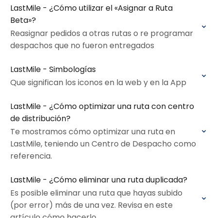
LastMile - ¿Cómo utilizar el «Asignar a Ruta
Beta»?
Reasignar pedidos a otras rutas o re programar
despachos que no fueron entregados
LastMile - Simbologías
Que significan los iconos en la web y en la App
LastMile - ¿Cómo optimizar una ruta con centro
de distribución?
Te mostramos cómo optimizar una ruta en
LastMile, teniendo un Centro de Despacho como
referencia.
LastMile - ¿Cómo eliminar una ruta duplicada?
Es posible eliminar una ruta que hayas subido
(por error) más de una vez. Revisa en este
artículo cómo hacerlo.