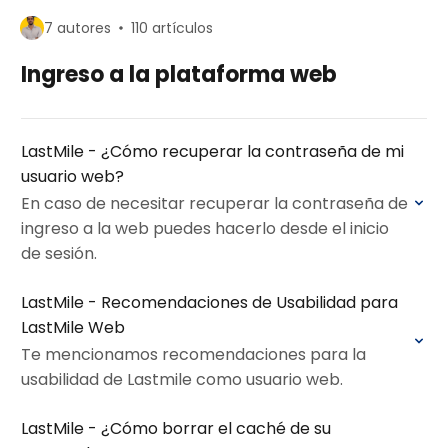
7 autores
110 artículos
Ingreso a la plataforma web
LastMile - ¿Cómo recuperar la contraseña de mi
usuario web?
En caso de necesitar recuperar la contraseña de
ingreso a la web puedes hacerlo desde el inicio
de sesión.
LastMile - Recomendaciones de Usabilidad para
LastMile Web
Te mencionamos recomendaciones para la
usabilidad de Lastmile como usuario web.
LastMile - ¿Cómo borrar el caché de su