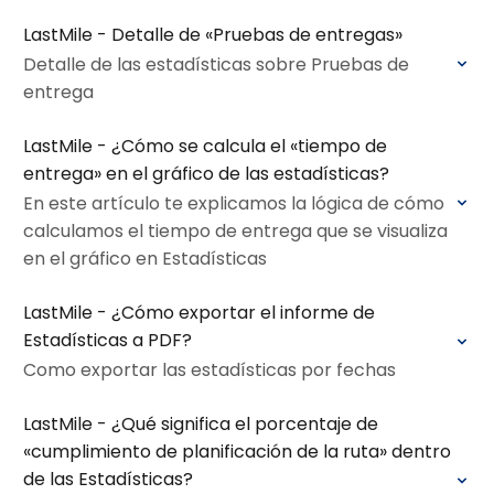
LastMile - Detalle de «Pruebas de entregas»
Detalle de las estadísticas sobre Pruebas de
entrega
LastMile - ¿Cómo se calcula el «tiempo de
entrega» en el gráfico de las estadísticas?
En este artículo te explicamos la lógica de cómo
calculamos el tiempo de entrega que se visualiza
en el gráfico en Estadísticas
LastMile - ¿Cómo exportar el informe de
Estadísticas a PDF?
Como exportar las estadísticas por fechas
LastMile - ¿Qué significa el porcentaje de
«cumplimiento de planificación de la ruta» dentro
de las Estadísticas?