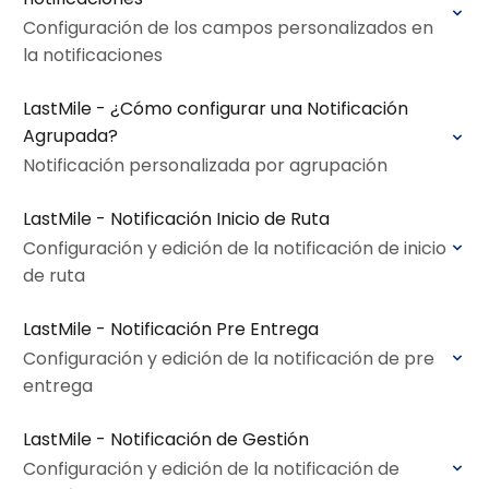
Configuración de los campos personalizados en
la notificaciones
LastMile - ¿Cómo configurar una Notificación
Agrupada?
Notificación personalizada por agrupación
LastMile - Notificación Inicio de Ruta
Configuración y edición de la notificación de inicio
de ruta
LastMile - Notificación Pre Entrega
Configuración y edición de la notificación de pre
entrega
LastMile - Notificación de Gestión
Configuración y edición de la notificación de