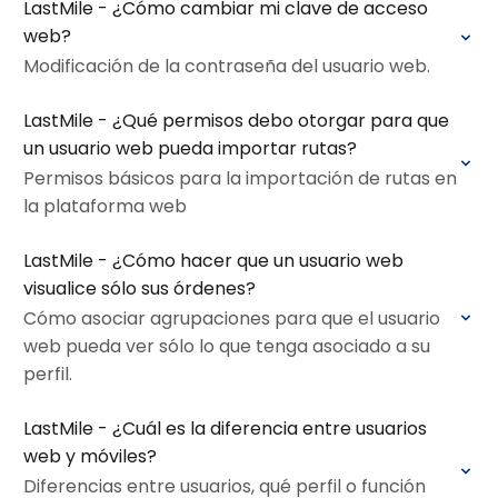
LastMile - ¿Cómo cambiar mi clave de acceso
web?
Modificación de la contraseña del usuario web.
LastMile - ¿Qué permisos debo otorgar para que
un usuario web pueda importar rutas?
Permisos básicos para la importación de rutas en
la plataforma web
LastMile - ¿Cómo hacer que un usuario web
visualice sólo sus órdenes?
Cómo asociar agrupaciones para que el usuario
web pueda ver sólo lo que tenga asociado a su
perfil.
LastMile - ¿Cuál es la diferencia entre usuarios
web y móviles?
Diferencias entre usuarios, qué perfil o función