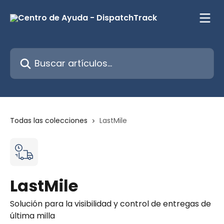
Ir al contenido principal
Buscar artículos...
Todas las colecciones
LastMile
LastMile
Solución para la visibilidad y control de entregas de
última milla