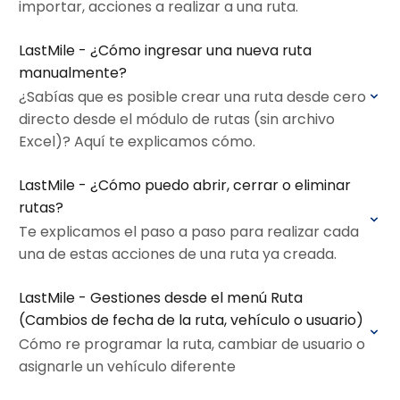
importar, acciones a realizar a una ruta.
LastMile - ¿Cómo ingresar una nueva ruta
manualmente?
¿Sabías que es posible crear una ruta desde cero
directo desde el módulo de rutas (sin archivo
Excel)? Aquí te explicamos cómo.
LastMile - ¿Cómo puedo abrir, cerrar o eliminar
rutas?
Te explicamos el paso a paso para realizar cada
una de estas acciones de una ruta ya creada.
LastMile - Gestiones desde el menú Ruta
(Cambios de fecha de la ruta, vehículo o usuario)
Cómo re programar la ruta, cambiar de usuario o
asignarle un vehículo diferente