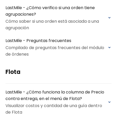
LastMile - ¿Cómo verifico si una orden tiene
agrupaciones?
Cómo saber si una orden está asociada a una
agrupación
LastMile - Preguntas frecuentes
Compilado de preguntas frecuentes del módulo
de órdenes
Flota
LastMile - ¿Cómo funciona la columna de Precio
contra entrega, en el menú de Flota?
Visualizar costos y cantidad de una guía dentro
de Flota