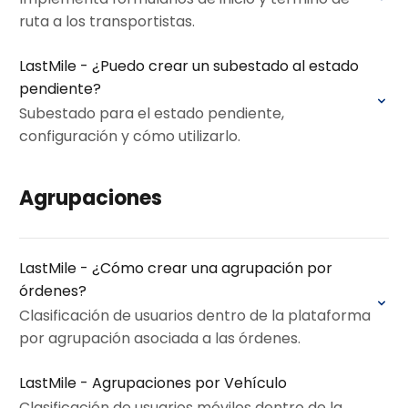
ruta a los transportistas.
LastMile - ¿Puedo crear un subestado al estado
pendiente?
Subestado para el estado pendiente,
configuración y cómo utilizarlo.
Agrupaciones
LastMile - ¿Cómo crear una agrupación por
órdenes?
Clasificación de usuarios dentro de la plataforma
por agrupación asociada a las órdenes.
LastMile - Agrupaciones por Vehículo
Clasificación de usuarios móviles dentro de la