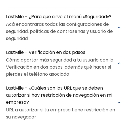
LastMile - ¿Para qué sirve el menú «Seguridad»?
Acá encontraras todas las configuraciones de
seguridad, políticas de contraseñas y usuario de
seguridad
LastMile - Verificación en dos pasos
Cómo aportar más seguridad a tu usuario con la
Verificación en dos pasos, además qué hacer si
pierdes el teléfono asociado
LastMile - ¿Cuáles son las URL que se deben
autorizar si hay restricción de navegación en mi
empresa?
URL a autorizar si tu empresa tiene restricción en
su navegador