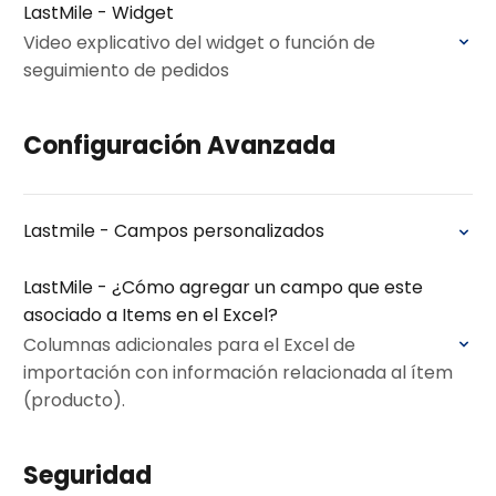
LastMile - Widget
Video explicativo del widget o función de
seguimiento de pedidos
Configuración Avanzada
Lastmile - Campos personalizados
LastMile - ¿Cómo agregar un campo que este
asociado a Items en el Excel?
Columnas adicionales para el Excel de
importación con información relacionada al ítem
(producto).
Seguridad