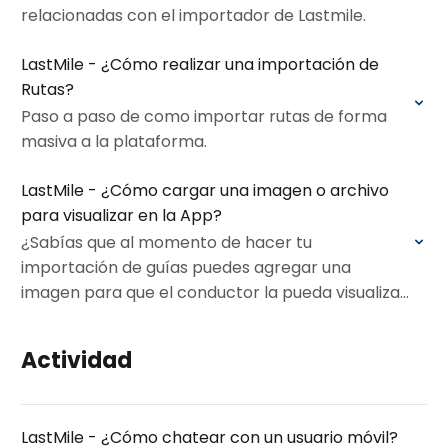
relacionadas con el importador de Lastmile.
LastMile - ¿Cómo realizar una importación de
Rutas?
Paso a paso de como importar rutas de forma
masiva a la plataforma.
LastMile - ¿Cómo cargar una imagen o archivo
para visualizar en la App?
¿Sabías que al momento de hacer tu
importación de guías puedes agregar una
imagen para que el conductor la pueda visualizar
en la App?
Actividad
LastMile - ¿Cómo chatear con un usuario móvil?