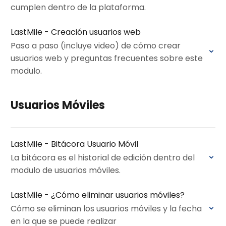
cumplen dentro de la plataforma.
LastMile - Creación usuarios web
Paso a paso (incluye video) de cómo crear
usuarios web y preguntas frecuentes sobre este
modulo.
Usuarios Móviles
LastMile - Bitácora Usuario Móvil
La bitácora es el historial de edición dentro del
modulo de usuarios móviles.
LastMile - ¿Cómo eliminar usuarios móviles?
Cómo se eliminan los usuarios móviles y la fecha
en la que se puede realizar