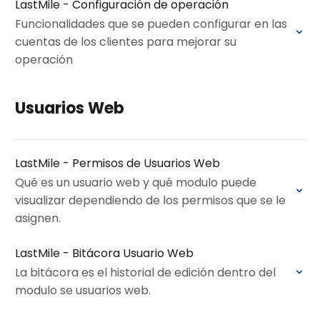
LastMile - Configuración de operación
Funcionalidades que se pueden configurar en las
cuentas de los clientes para mejorar su
operación
Usuarios Web
LastMile - Permisos de Usuarios Web
Qué es un usuario web y qué modulo puede
visualizar dependiendo de los permisos que se le
asignen.
LastMile - Bitácora Usuario Web
La bitácora es el historial de edición dentro del
modulo se usuarios web.