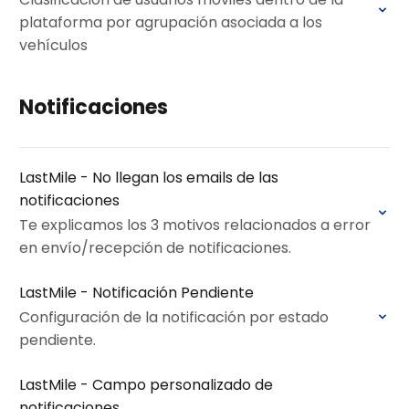
plataforma por agrupación asociada a los
vehículos
Notificaciones
LastMile - No llegan los emails de las
notificaciones
Te explicamos los 3 motivos relacionados a error
en envío/recepción de notificaciones.
LastMile - Notificación Pendiente
Configuración de la notificación por estado
pendiente.
LastMile - Campo personalizado de
notificaciones