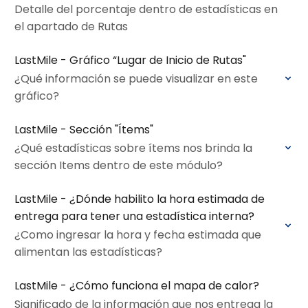
Detalle del porcentaje dentro de estadísticas en
el apartado de Rutas
LastMile - Gráfico “Lugar de Inicio de Rutas"
¿Qué información se puede visualizar en este
gráfico?
LastMile - Sección "Ítems"
¿Qué estadísticas sobre ítems nos brinda la
sección Items dentro de este módulo?
LastMile - ¿Dónde habilito la hora estimada de
entrega para tener una estadística interna?
¿Como ingresar la hora y fecha estimada que
alimentan las estadísticas?
LastMile - ¿Cómo funciona el mapa de calor?
Significado de la información que nos entrega la