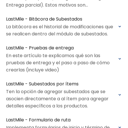
Entrega parcial). Estos motivos son
configurables.
LastMile - Bitácora de Subestados
La bitácora es el historial de modificaciones que
se realicen dentro del módulo de subestados.
LastMile - Pruebas de entrega
En este artículo te explicamos qué son las
pruebas de entrega y el paso a paso de cómo
crearlas (incluye video)
LastMile - Subestados por ítems
Ten la opción de agregar subestados que se
asocien directamente a al ítem para agregar
detalles específicos a los productos.
LastMile - Formulario de ruta
Implementa formularios de inicio y término de