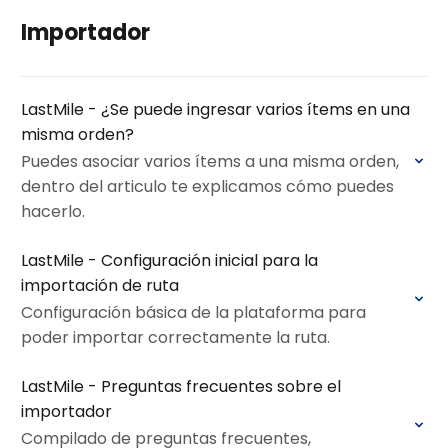
Importador
LastMile - ¿Se puede ingresar varios ítems en una
misma orden?
Puedes asociar varios ítems a una misma orden,
dentro del articulo te explicamos cómo puedes
hacerlo.
LastMile - Configuración inicial para la
importación de ruta
Configuración básica de la plataforma para
poder importar correctamente la ruta.
LastMile - Preguntas frecuentes sobre el
importador
Compilado de preguntas frecuentes,