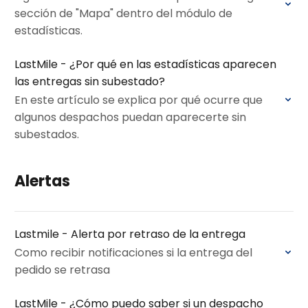
sección de "Mapa" dentro del módulo de
estadísticas.
LastMile - ¿Por qué en las estadísticas aparecen
las entregas sin subestado?
En este artículo se explica por qué ocurre que
algunos despachos puedan aparecerte sin
subestados.
Alertas
Lastmile - Alerta por retraso de la entrega
Como recibir notificaciones si la entrega del
pedido se retrasa
LastMile - ¿Cómo puedo saber si un despacho