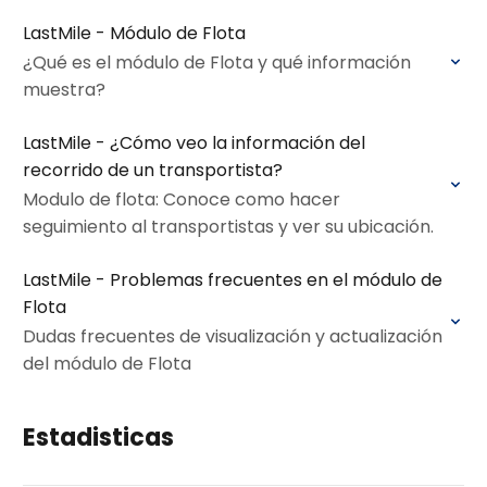
LastMile - Módulo de Flota
¿Qué es el módulo de Flota y qué información
muestra?
LastMile - ¿Cómo veo la información del
recorrido de un transportista?
Modulo de flota: Conoce como hacer
seguimiento al transportistas y ver su ubicación.
LastMile - Problemas frecuentes en el módulo de
Flota
Dudas frecuentes de visualización y actualización
del módulo de Flota
Estadisticas