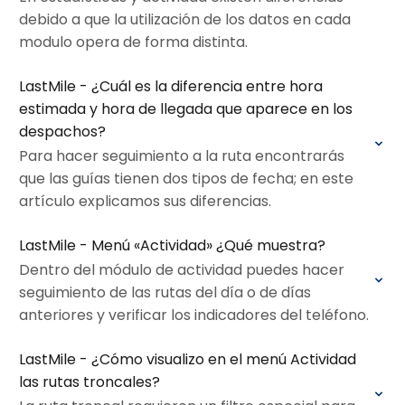
debido a que la utilización de los datos en cada
modulo opera de forma distinta.
LastMile - ¿Cuál es la diferencia entre hora
estimada y hora de llegada que aparece en los
despachos?
Para hacer seguimiento a la ruta encontrarás
que las guías tienen dos tipos de fecha; en este
artículo explicamos sus diferencias.
LastMile - Menú «Actividad» ¿Qué muestra?
Dentro del módulo de actividad puedes hacer
seguimiento de las rutas del día o de días
anteriores y verificar los indicadores del teléfono.
LastMile - ¿Cómo visualizo en el menú Actividad
las rutas troncales?