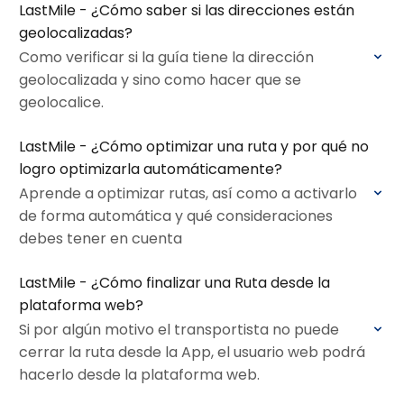
LastMile - ¿Cómo saber si las direcciones están
geolocalizadas?
Como verificar si la guía tiene la dirección
geolocalizada y sino como hacer que se
geolocalice.
LastMile - ¿Cómo optimizar una ruta y por qué no
logro optimizarla automáticamente?
Aprende a optimizar rutas, así como a activarlo
de forma automática y qué consideraciones
debes tener en cuenta
LastMile - ¿Cómo finalizar una Ruta desde la
plataforma web?
Si por algún motivo el transportista no puede
cerrar la ruta desde la App, el usuario web podrá
hacerlo desde la plataforma web.