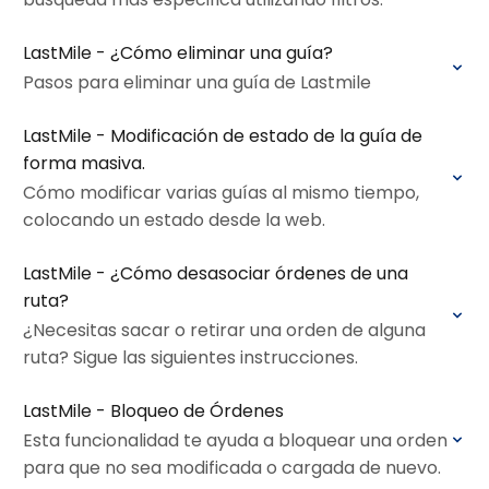
LastMile - ¿Cómo eliminar una guía?
Pasos para eliminar una guía de Lastmile
LastMile - Modificación de estado de la guía de
forma masiva.
Cómo modificar varias guías al mismo tiempo,
colocando un estado desde la web.
LastMile - ¿Cómo desasociar órdenes de una
ruta?
¿Necesitas sacar o retirar una orden de alguna
ruta? Sigue las siguientes instrucciones.
LastMile - Bloqueo de Órdenes
Esta funcionalidad te ayuda a bloquear una orden
para que no sea modificada o cargada de nuevo.