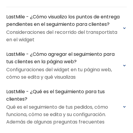
LastMile - ¿Cómo visualizo los puntos de entrega
pendientes en el seguimiento para clientes?
Consideraciones del recorrido del transportista
en el widget
LastMile - ¿Cómo agregar el seguimiento para
tus clientes en la página web?
Configuraciones del widget en tu página web,
cómo se edita y qué visualizas
LastMile - ¿Qué es el Seguimiento para tus
clientes?
Qué es el seguimiento de tus pedidos, cómo
funciona, cómo se edita y su configuración.
Además de algunas preguntas frecuentes