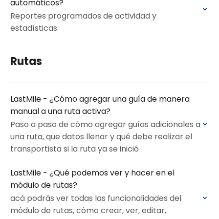
automáticos?
Reportes programados de actividad y
estadísticas
Rutas
LastMile - ¿Cómo agregar una guía de manera
manual a una ruta activa?
Paso a paso de cómo agregar guías adicionales a
una ruta, que datos llenar y qué debe realizar el
transportista si la ruta ya se inició
LastMile - ¿Qué podemos ver y hacer en el
módulo de rutas?
acá podrás ver todas las funcionalidades del
módulo de rutas, cómo crear, ver, editar,