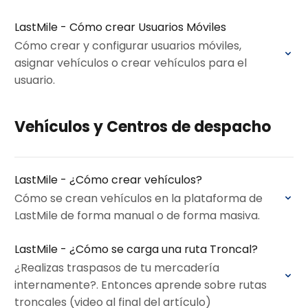
LastMile - Cómo crear Usuarios Móviles
Cómo crear y configurar usuarios móviles,
asignar vehículos o crear vehículos para el
usuario.
Vehículos y Centros de despacho
LastMile - ¿Cómo crear vehículos?
Cómo se crean vehículos en la plataforma de
LastMile de forma manual o de forma masiva.
LastMile - ¿Cómo se carga una ruta Troncal?
¿Realizas traspasos de tu mercadería
internamente?. Entonces aprende sobre rutas
troncales (video al final del artículo)