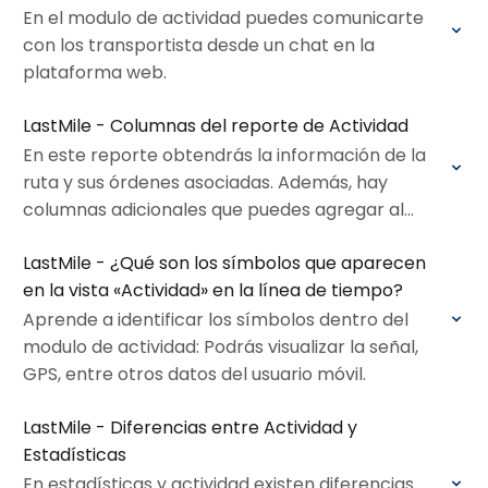
En el modulo de actividad puedes comunicarte
con los transportista desde un chat en la
plataforma web.
LastMile - Columnas del reporte de Actividad
En este reporte obtendrás la información de la
ruta y sus órdenes asociadas. Además, hay
columnas adicionales que puedes agregar al
reporte
LastMile - ¿Qué son los símbolos que aparecen
en la vista «Actividad» en la línea de tiempo?
Aprende a identificar los símbolos dentro del
modulo de actividad: Podrás visualizar la señal,
GPS, entre otros datos del usuario móvil.
LastMile - Diferencias entre Actividad y
Estadísticas
En estadísticas y actividad existen diferencias