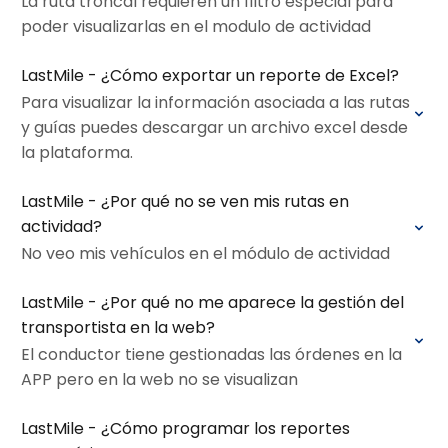
La ruta troncal requieren un filtro especial para
poder visualizarlas en el modulo de actividad
LastMile - ¿Cómo exportar un reporte de Excel?
Para visualizar la información asociada a las rutas
y guías puedes descargar un archivo excel desde
la plataforma.
LastMile - ¿Por qué no se ven mis rutas en
actividad?
No veo mis vehículos en el módulo de actividad
LastMile - ¿Por qué no me aparece la gestión del
transportista en la web?
El conductor tiene gestionadas las órdenes en la
APP pero en la web no se visualizan
LastMile - ¿Cómo programar los reportes