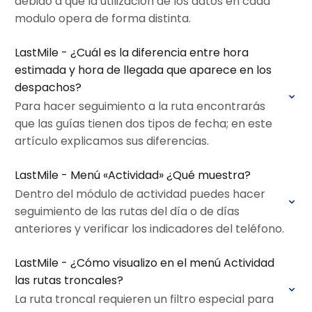
debido a que la utilización de los datos en cada
modulo opera de forma distinta.
LastMile - ¿Cuál es la diferencia entre hora
estimada y hora de llegada que aparece en los
despachos?
Para hacer seguimiento a la ruta encontrarás
que las guías tienen dos tipos de fecha; en este
artículo explicamos sus diferencias.
LastMile - Menú «Actividad» ¿Qué muestra?
Dentro del módulo de actividad puedes hacer
seguimiento de las rutas del día o de días
anteriores y verificar los indicadores del teléfono.
LastMile - ¿Cómo visualizo en el menú Actividad
las rutas troncales?
La ruta troncal requieren un filtro especial para