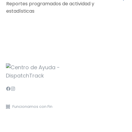
Reportes programados de actividad y
estadísticas
Funcionamos con Fin