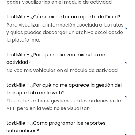
poder visualizarlas en el modulo de actividad
LastMile - ¿Cómo exportar un reporte de Excel?
Para visualizar la información asociada a las rutas
y guías puedes descargar un archivo excel desde
la plataforma.
LastMile - ¿Por qué no se ven mis rutas en
actividad?
No veo mis vehículos en el módulo de actividad
LastMile - ¿Por qué no me aparece la gestión del
transportista en la web?
El conductor tiene gestionadas las órdenes en la
APP pero en la web no se visualizan
LastMile - ¿Cómo programar los reportes
automáticos?