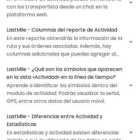
con los transportista desde un chat en la
plataforma web.
LastMile - Columnas del reporte de Actividad
En este reporte obtendrás la información de la
ruta y sus órdenes asociadas. Además, hay
columnas adicionales que puedes agregar al
reporte
LastMile - ¿Qué son los símbolos que aparecen
en la vista «Actividad» en la línea de tiempo?
Aprende a identificar los símbolos dentro del
modulo de actividad: Podrás visualizar la señal,
GPS, entre otros datos del usuario móvil.
LastMile - Diferencias entre Actividad y
Estadísticas
En estadísticas y actividad existen diferencias