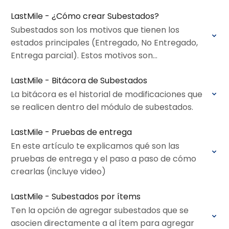
LastMile - ¿Cómo crear Subestados?
Subestados son los motivos que tienen los
estados principales (Entregado, No Entregado,
Entrega parcial). Estos motivos son
configurables.
LastMile - Bitácora de Subestados
La bitácora es el historial de modificaciones que
se realicen dentro del módulo de subestados.
LastMile - Pruebas de entrega
En este artículo te explicamos qué son las
pruebas de entrega y el paso a paso de cómo
crearlas (incluye video)
LastMile - Subestados por ítems
Ten la opción de agregar subestados que se
asocien directamente a al ítem para agregar