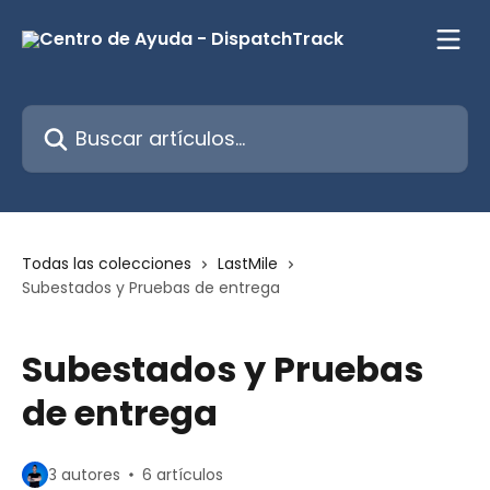
Ir al contenido principal
Buscar artículos...
Todas las colecciones
LastMile
Subestados y Pruebas de entrega
Subestados y Pruebas
de entrega
3 autores
6 artículos