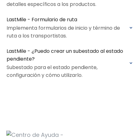
detalles específicos a los productos.
LastMile - Formulario de ruta
Implementa formularios de inicio y término de
ruta a los transportistas.
LastMile - ¿Puedo crear un subestado al estado
pendiente?
Subestado para el estado pendiente,
configuración y cómo utilizarlo.