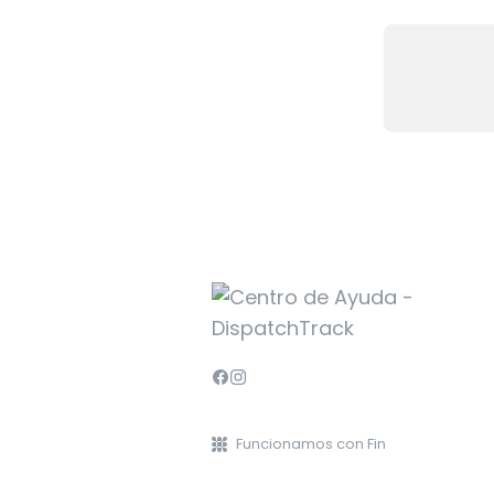
Funcionamos con Fin