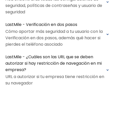
seguridad, políticas de contraseñas y usuario de
seguridad
LastMile - Verificación en dos pasos
Cómo aportar más seguridad a tu usuario con la
Verificación en dos pasos, además qué hacer si
pierdes el teléfono asociado
LastMile - ¿Cuáles son las URL que se deben
autorizar si hay restricción de navegación en mi
empresa?
URL a autorizar si tu empresa tiene restricción en
su navegador