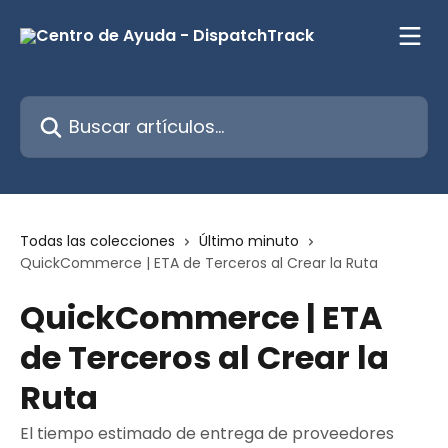
Ir al contenido principal
Buscar artículos...
Todas las colecciones
Último minuto
QuickCommerce | ETA de Terceros al Crear la Ruta
QuickCommerce | ETA
de Terceros al Crear la
Ruta
El tiempo estimado de entrega de proveedores