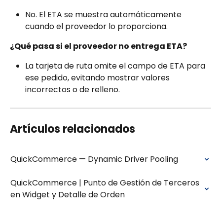
No. El ETA se muestra automáticamente 
cuando el proveedor lo proporciona.
¿Qué pasa si el proveedor no entrega ETA?
La tarjeta de ruta omite el campo de ETA para 
ese pedido, evitando mostrar valores 
incorrectos o de relleno.
Artículos relacionados
QuickCommerce — Dynamic Driver Pooling
QuickCommerce | Punto de Gestión de Terceros 
en Widget y Detalle de Orden