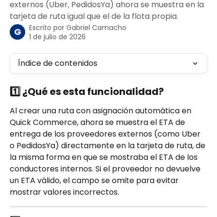
externos (Uber, PedidosYa) ahora se muestra en la
tarjeta de ruta igual que el de la flota propia.
Escrito por
Gabriel Camacho
G
1 de julio de 2026
Índice de contenidos
1️⃣
 ¿Qué es esta funcionalidad?
Al crear una ruta con asignación automática en 
Quick Commerce, ahora se muestra el ETA de 
entrega de los proveedores externos (como Uber 
o PedidosYa) directamente en la tarjeta de ruta, de 
la misma forma en que se mostraba el ETA de los 
conductores internos. Si el proveedor no devuelve 
un ETA válido, el campo se omite para evitar 
mostrar valores incorrectos.