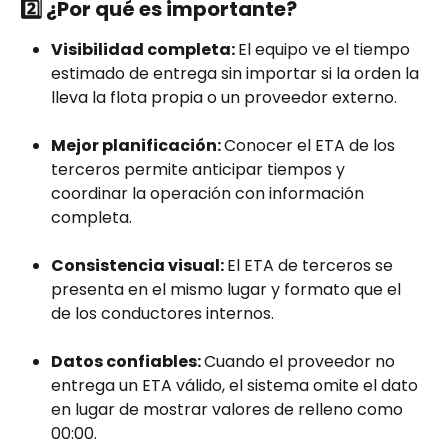
2️⃣
 ¿Por qué es importante?
Visibilidad completa: 
El equipo ve el tiempo 
estimado de entrega sin importar si la orden la 
lleva la flota propia o un proveedor externo.
Mejor planificación: 
Conocer el ETA de los 
terceros permite anticipar tiempos y 
coordinar la operación con información 
completa.
Consistencia visual: 
El ETA de terceros se 
presenta en el mismo lugar y formato que el 
de los conductores internos.
Datos confiables: 
Cuando el proveedor no 
entrega un ETA válido, el sistema omite el dato 
en lugar de mostrar valores de relleno como 
00:00.