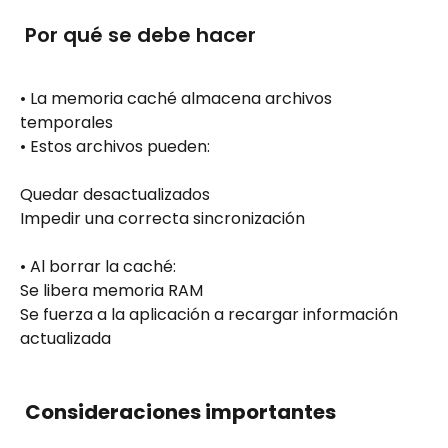
 Por qué se debe hacer
• La memoria caché almacena archivos 
temporales
• Estos archivos pueden:
Quedar desactualizados
Impedir una correcta sincronización
• Al borrar la caché:
Se libera memoria RAM
Se fuerza a la aplicación a recargar información 
actualizada
Consideraciones importantes