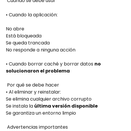
 Cuándo se debe usar
• Cuando la aplicación:
No abre
Está bloqueada
Se queda trancada
No responde a ninguna acción
• Cuando borrar caché y borrar datos 
no 
solucionaron el problema
 Por qué se debe hacer
• Al eliminar y reinstalar:
Se elimina cualquier archivo corrupto
Se instala la 
última versión disponible
Se garantiza un entorno limpio
 Advertencias importantes