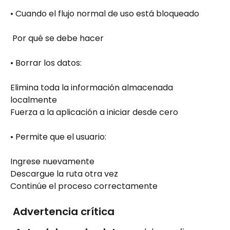
• Cuando el flujo normal de uso está bloqueado
 Por qué se debe hacer
• Borrar los datos:
Elimina toda la información almacenada 
localmente
Fuerza a la aplicación a iniciar desde cero
• Permite que el usuario:
Ingrese nuevamente
Descargue la ruta otra vez
Continúe el proceso correctamente
 Advertencia crítica 