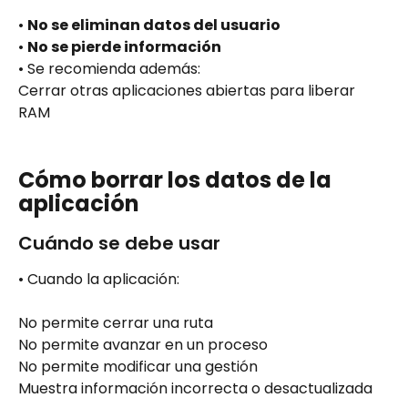
• 
No se eliminan datos del usuario
• 
No se pierde información
• Se recomienda además:
Cerrar otras aplicaciones abiertas para liberar 
RAM
Cómo borrar los datos de la 
aplicación
Cuándo se debe usar
• Cuando la aplicación:
No permite cerrar una ruta
No permite avanzar en un proceso
No permite modificar una gestión
Muestra información incorrecta o desactualizada