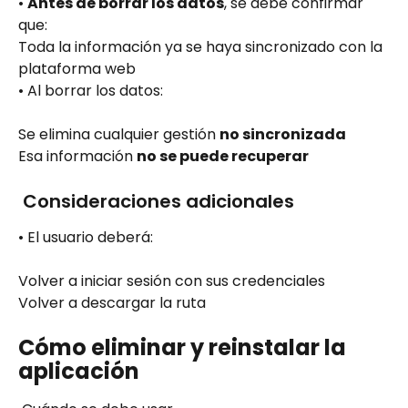
• 
Antes de borrar los datos
, se debe confirmar 
que:
Toda la información ya se haya sincronizado con la 
plataforma web
• Al borrar los datos:
Se elimina cualquier gestión 
no sincronizada
Esa información 
no se puede recuperar
 Consideraciones adicionales
• El usuario deberá:
Volver a iniciar sesión con sus credenciales
Volver a descargar la ruta
Cómo eliminar y reinstalar la 
aplicación