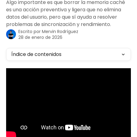
Algo importante es que borrar la memoria caché
es una acción preventiva y ligera que no elimina
datos del usuario, pero que sí ayuda a resolver
problemas de sincronización y rendimiento.
Escrito por
Mervin Rodríguez
28 de enero de 2026
Índice de contenidos