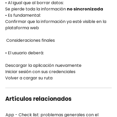
• Al igual que al borrar datos:
Se pierde toda la información 
no sincronizada
• Es fundamental:
Confirmar que la información ya esté visible en la 
plataforma web
 Consideraciones finales
• El usuario deberá:
Descargar la aplicación nuevamente
Iniciar sesión con sus credenciales
Volver a cargar su ruta
Artículos relacionados
App - Check list: problemas generales con el 