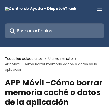
Ir al contenido principal
Buscar artículos...
Todas las colecciones
Último minuto
APP Móvil -Cómo borrar memoria caché o datos de la
aplicación
APP Móvil -Cómo borrar
memoria caché o datos
de la aplicación