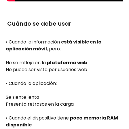
 Cuándo se debe usar
• Cuando la información 
está visible en la 
aplicación móvil
, pero:
No se refleja en la 
plataforma web
No puede ser vista por usuarios web
• Cuando la aplicación:
Se siente lenta
Presenta retrasos en la carga
• Cuando el dispositivo tiene 
poca memoria RAM 
disponible