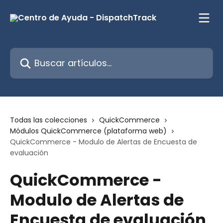
Ir al contenido principal
Buscar artículos...
Todas las colecciones
QuickCommerce
Módulos QuickCommerce (plataforma web)
QuickCommerce - Modulo de Alertas de Encuesta de
evaluación
QuickCommerce -
Modulo de Alertas de
Encuesta de evaluación