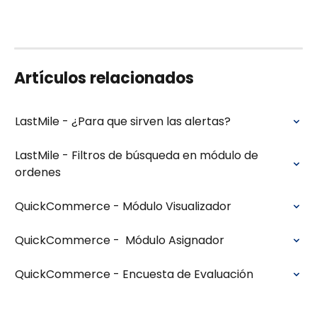
Artículos relacionados
LastMile - ¿Para que sirven las alertas?
LastMile - Filtros de búsqueda en módulo de 
ordenes
QuickCommerce - Módulo Visualizador
QuickCommerce -  Módulo Asignador
QuickCommerce - Encuesta de Evaluación