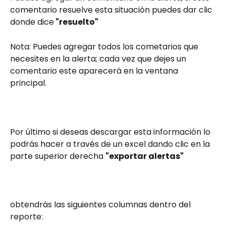
comentario resuelve esta situación puedes dar clic 
donde dice
 "resuelto"
Nota: Puedes agregar todos los cometarios que 
necesites en la alerta; cada vez que dejes un 
comentario este aparecerá en la ventana 
principal.
Por último si deseas descargar esta información lo 
podrás hacer a través de un excel dando clic en la 
parte superior derecha 
"exportar alertas" 
obtendrás las siguientes columnas dentro del 
reporte: