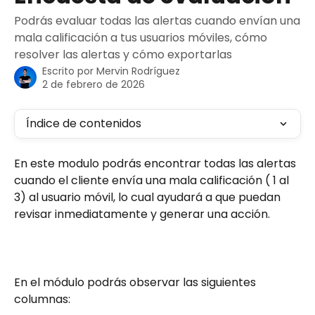
Podrás evaluar todas las alertas cuando envían una
mala calificación a tus usuarios móviles, cómo
resolver las alertas y cómo exportarlas
Escrito por
Mervin Rodríguez
2 de febrero de 2026
Índice de contenidos
En este modulo podrás encontrar todas las alertas 
cuando el cliente envía una mala calificación ( 1 al 
3) al usuario móvil, lo cual ayudará a que puedan 
revisar inmediatamente y generar una acción.
En el módulo podrás observar las siguientes 
columnas: