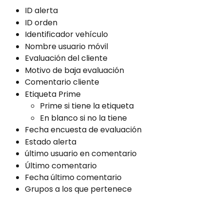
ID alerta
ID orden
Identificador vehículo
Nombre usuario móvil
Evaluación del cliente
Motivo de baja evaluación
Comentario cliente
Etiqueta Prime
Prime si tiene la etiqueta
En blanco si no la tiene
Fecha encuesta de evaluación
Estado alerta
último usuario en comentario
Último comentario
Fecha último comentario
Grupos a los que pertenece