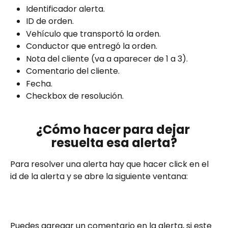
Identificador alerta.
ID de orden.
Vehículo que transportó la orden.
Conductor que entregó la orden.
Nota del cliente (va a aparecer de 1 a 3).
Comentario del cliente.
Fecha.
Checkbox de resolución.
¿Cómo hacer para dejar 
resuelta esa alerta?
Para resolver una alerta hay que hacer click en el 
id de la alerta y se abre la siguiente ventana:
Puedes agregar un comentario en la alerta, si este 