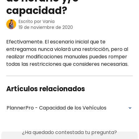
capacidad?
Escrito por
Vania
19 de noviembre de 2020
Efectivamente. El escenario inicial que te 
entregamos nunca violará una restricción, pero al 
realizar modificaciones manuales puedes romper 
todas las restricciones que consideres necesarias.
Artículos relacionados
PlannerPro - Capacidad de los Vehículos
¿Ha quedado contestada tu pregunta?