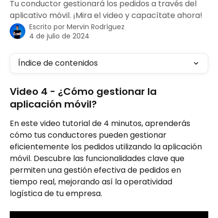
Tu conductor gestionará los pedidos a través del
aplicativo móvil. ¡Mira el video y capacítate ahora!
Escrito por
Mervin Rodríguez
4 de julio de 2024
Índice de contenidos
Video 4 - ¿Cómo gestionar la 
aplicación móvil?
En este video tutorial de 4 minutos, aprenderás 
cómo tus conductores pueden gestionar 
eficientemente los pedidos utilizando la aplicación 
móvil. Descubre las funcionalidades clave que 
permiten una gestión efectiva de pedidos en 
tiempo real, mejorando así la operatividad 
logística de tu empresa.