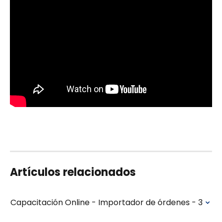
Artículos relacionados
Capacitación Online - Importador de órdenes - 3