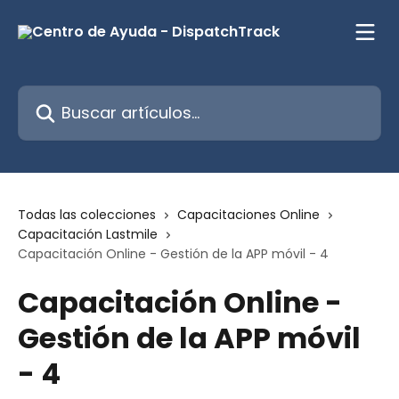
Ir al contenido principal
Buscar artículos...
Todas las colecciones
Capacitaciones Online
Capacitación Lastmile
Capacitación Online - Gestión de la APP móvil - 4
Capacitación Online -
Gestión de la APP móvil
- 4