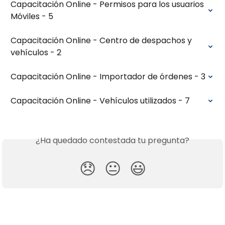
Capacitación Online - Permisos para los usuarios 
Móviles - 5
Capacitación Online - Centro de despachos y 
vehículos - 2
Capacitación Online - Importador de órdenes - 3
Capacitación Online - Vehículos utilizados - 7
¿Ha quedado contestada tu pregunta?
😞
😐
😃