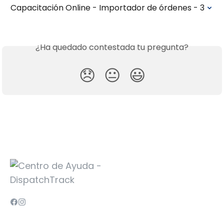
Capacitación Online - Importador de órdenes - 3
¿Ha quedado contestada tu pregunta?
😞
😐
😃