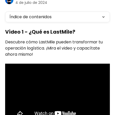
4 de julio de 2024
Índice de contenidos
Video 1 - ¿Qué es LastMile?
Descubre cómo LastMile pueden transformar tu 
operación logística. ¡Mira el video y capacítate 
ahora mismo!