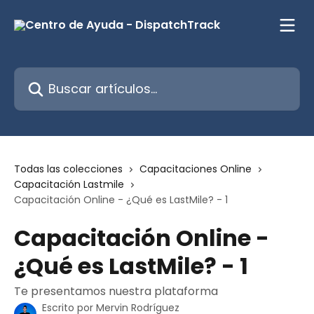
Ir al contenido principal
Buscar artículos...
Todas las colecciones
Capacitaciones Online
Capacitación Lastmile
Capacitación Online - ¿Qué es LastMile? - 1
Capacitación Online -
¿Qué es LastMile? - 1
Te presentamos nuestra plataforma
Escrito por
Mervin Rodríguez