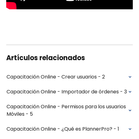
Artículos relacionados
Capacitación Online - Crear usuarios - 2
Capacitación Online - Importador de órdenes - 3
Capacitación Online - Permisos para los usuarios 
Móviles - 5
Capacitación Online - ¿Qué es PlannerPro? - 1